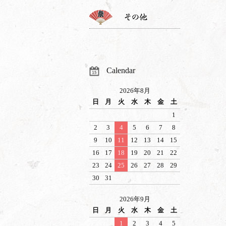
Calendar
2026年8月
日
月
火
水
木
金
土
1
2
3
4
5
6
7
8
9
10
11
12
13
14
15
16
17
18
19
20
21
22
23
24
25
26
27
28
29
30
31
2026年9月
日
月
火
水
木
金
土
1
2
3
4
5