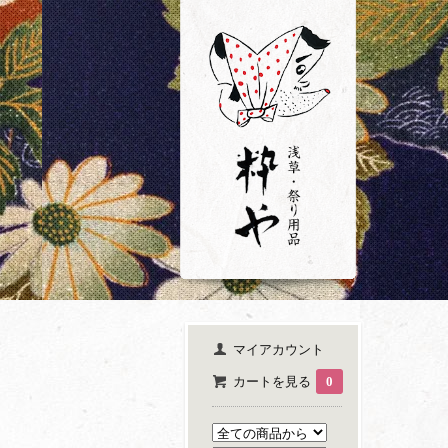
マイアカウント
カートを見る
0