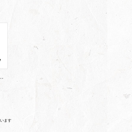
しています