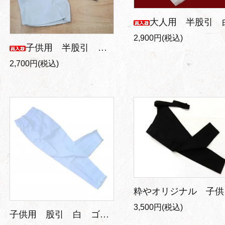
大人用 半股引 
2,900円(税込)
子供用 半股引 白 ゴムタイプ
2,700円(税込)
粋
3,500円(税込)
子供用 股引 白 ゴムタイプ