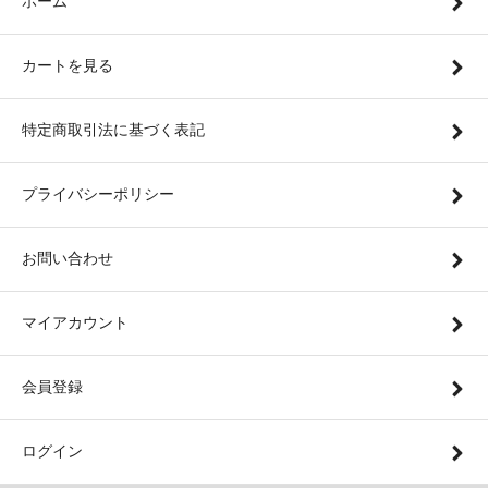
ホーム
カートを見る
特定商取引法に基づく表記
プライバシーポリシー
お問い合わせ
マイアカウント
会員登録
ログイン