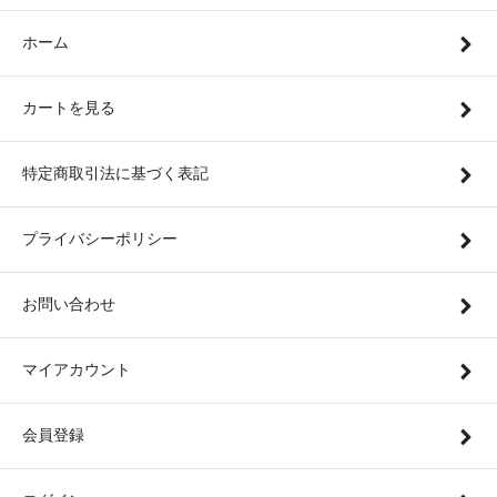
ホーム
カートを見る
特定商取引法に基づく表記
プライバシーポリシー
お問い合わせ
マイアカウント
会員登録