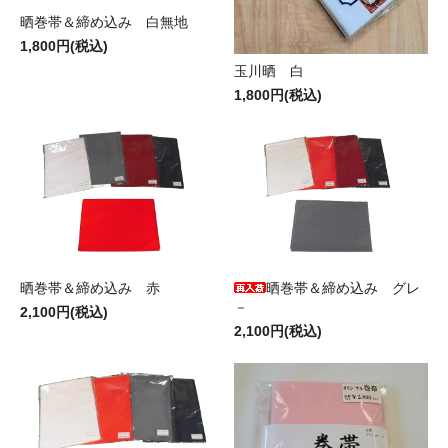
晒巻帯＆締め込み 白無地
1,800円(税込)
玉川晒 白
1,800円(税込)
晒巻帯＆締め込み 赤
晒巻帯＆締め込み グレ
－
2,100円(税込)
2,100円(税込)