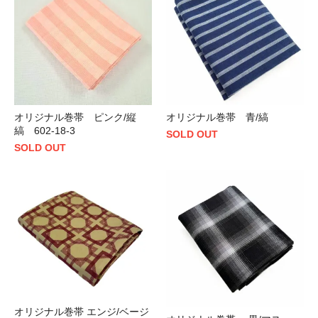
オリジナル巻帯 ピンク/縦
オリジナル巻帯 青/縞
縞 602-18-3
SOLD OUT
SOLD OUT
オリジナル巻帯 エンジ/ベージ