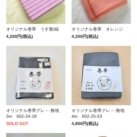
オリジナル巻帯 うす紫/縞
オリジナル巻帯 オレンジ
4,200円(税込)
4,200円(税込)
オリジナル巻帯グレ－-無地
オリジナル巻帯グレ－-無地
3m 602-24-18
4m 602-25-53
SOLD OUT
4,800円(税込)