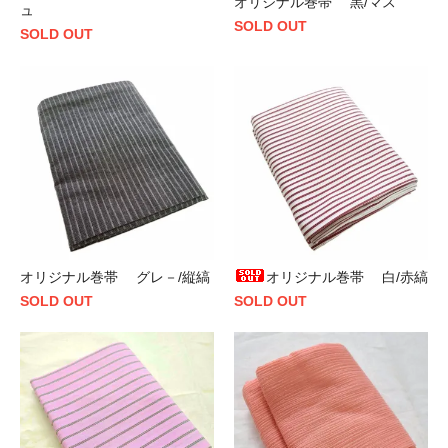
オリジナル巻帯 黒/マス
ュ
SOLD OUT
SOLD OUT
オリジナル巻帯 グレ－/縦縞
オリジナル巻帯 白/赤縞
SOLD OUT
SOLD OUT