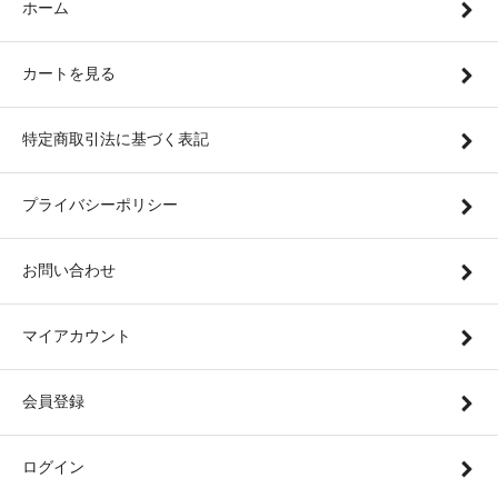
ホーム
カートを見る
特定商取引法に基づく表記
プライバシーポリシー
お問い合わせ
マイアカウント
会員登録
ログイン