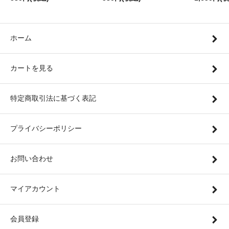
ホーム
カートを見る
特定商取引法に基づく表記
プライバシーポリシー
お問い合わせ
マイアカウント
会員登録