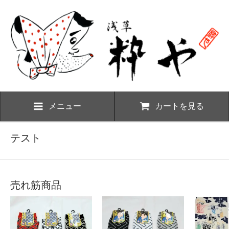
メニュー
カートを見る
テスト
売れ筋商品