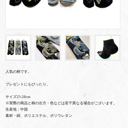
人気の柄です。
プレゼントにもぴったり。
サイズ25-28cm
※実際の商品と柄の出方・色などは若干異なる場合がございます。
生産地：中国
素材・綿、ポリエステル、ポリウレタン