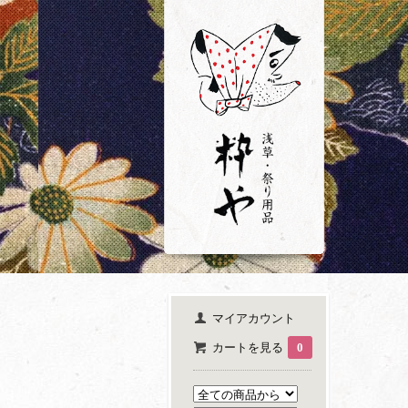
マイアカウント
カートを見る
0