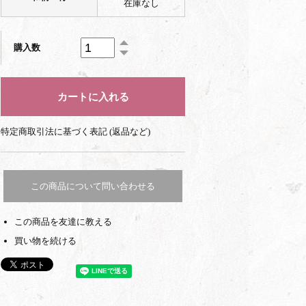
在庫なし
購入数
特定商取引法に基づく表記 (返品など)
この商品について問い合わせる
この商品を友達に教える
買い物を続ける