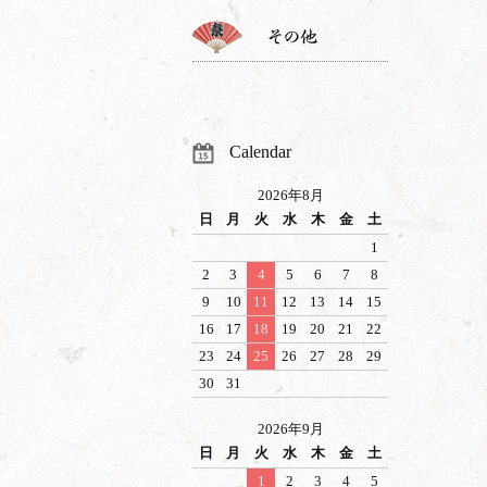
Calendar
2026年8月
日
月
火
水
木
金
土
1
2
3
4
5
6
7
8
9
10
11
12
13
14
15
16
17
18
19
20
21
22
23
24
25
26
27
28
29
30
31
2026年9月
日
月
火
水
木
金
土
1
2
3
4
5