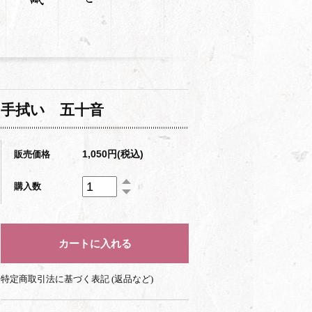
手拭い 五十音
1,050円(税込)
販売価格
購入数
特定商取引法に基づく表記 (返品など)