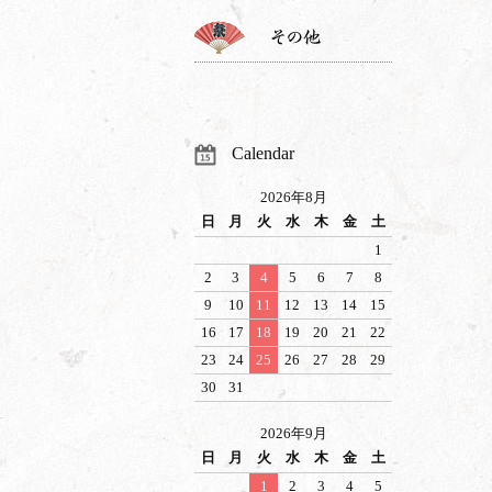
Calendar
2026年8月
日
月
火
水
木
金
土
1
2
3
4
5
6
7
8
9
10
11
12
13
14
15
16
17
18
19
20
21
22
23
24
25
26
27
28
29
30
31
2026年9月
日
月
火
水
木
金
土
1
2
3
4
5