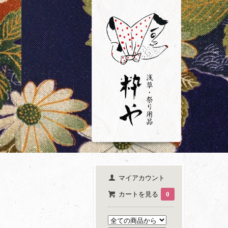
マイアカウント
カートを見る
0