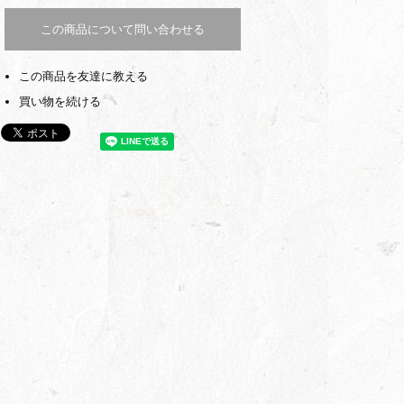
この商品について問い合わせる
この商品を友達に教える
買い物を続ける