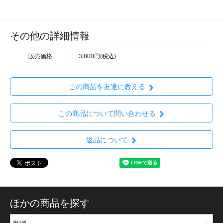
その他の詳細情報
販売価格
3,800円(税込)
この商品を友達に教える
この商品について問い合わせる
返品について
ほかの商品を探す