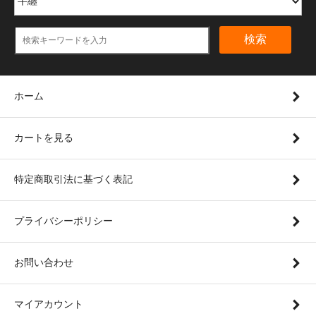
検索
ホーム
カートを見る
特定商取引法に基づく表記
プライバシーポリシー
お問い合わせ
マイアカウント