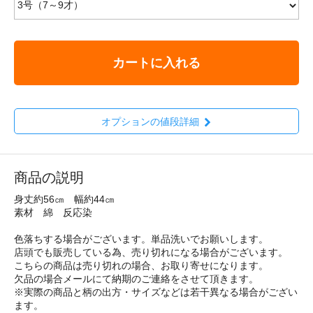
カートに入れる
オプションの値段詳細
商品の説明
身丈約56㎝ 幅約44㎝
素材 綿 反応染
色落ちする場合がございます。単品洗いでお願いします。
店頭でも販売している為、売り切れになる場合がございます。
こちらの商品は売り切れの場合、お取り寄せになります。
欠品の場合メールにて納期のご連絡をさせて頂きます。
※実際の商品と柄の出方・サイズなどは若干異なる場合がござい
ます。