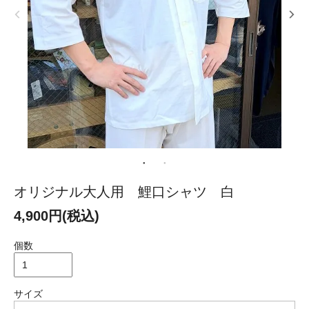
オリジナル大人用 鯉口シャツ 白
4,900円(税込)
個数
サイズ