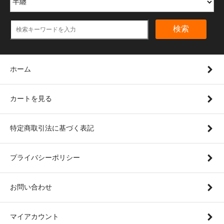
検索
ホーム
カートを見る
特定商取引法に基づく表記
プライバシーポリシー
お問い合わせ
マイアカウント