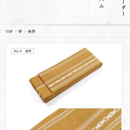
TOP
>
帯
>
角帯