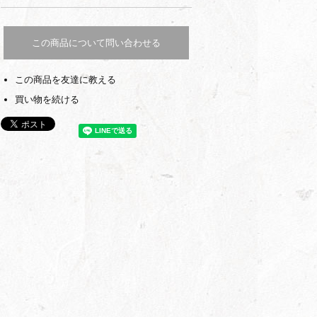
この商品について問い合わせる
この商品を友達に教える
買い物を続ける