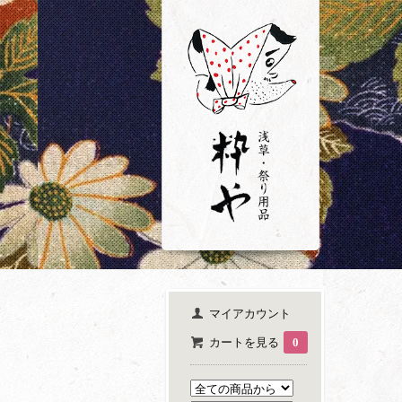
マイアカウント
カートを見る
0