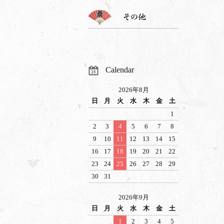
Calendar
2026年8月
日
月
火
水
木
金
土
1
2
3
4
5
6
7
8
9
10
11
12
13
14
15
16
17
18
19
20
21
22
23
24
25
26
27
28
29
30
31
2026年9月
日
月
火
水
木
金
土
1
2
3
4
5