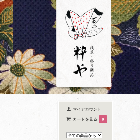
マイアカウント
カートを見る
0