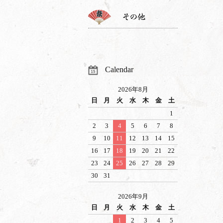
Calendar
2026年8月
日
月
火
水
木
金
土
1
2
3
4
5
6
7
8
9
10
11
12
13
14
15
16
17
18
19
20
21
22
23
24
25
26
27
28
29
30
31
2026年9月
日
月
火
水
木
金
土
1
2
3
4
5