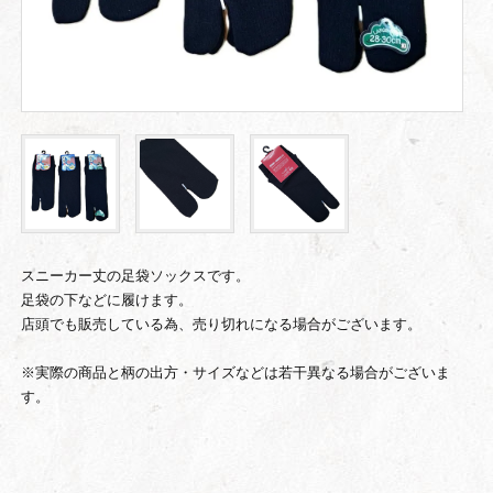
スニーカー丈の足袋ソックスです。
足袋の下などに履けます。
店頭でも販売している為、売り切れになる場合がございます。
※実際の商品と柄の出方・サイズなどは若干異なる場合がございま
す。